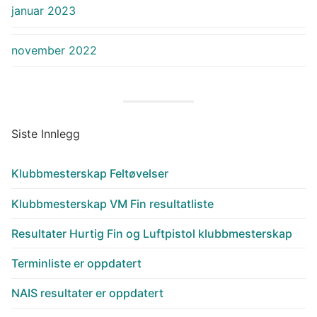
januar 2023
november 2022
Siste Innlegg
Klubbmesterskap Feltøvelser
Klubbmesterskap VM Fin resultatliste
Resultater Hurtig Fin og Luftpistol klubbmesterskap
Terminliste er oppdatert
NAIS resultater er oppdatert