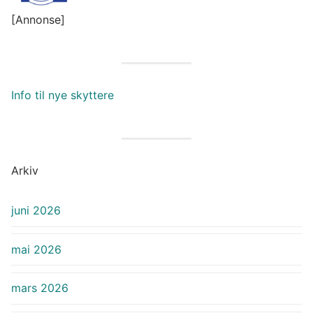
[Annonse]
Info til nye skyttere
Arkiv
juni 2026
mai 2026
mars 2026