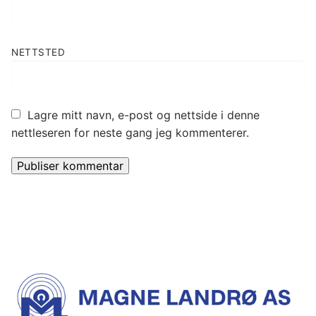
NETTSTED
Lagre mitt navn, e-post og nettside i denne
nettleseren for neste gang jeg kommenterer.