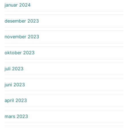
januar 2024
desember 2023
november 2023
oktober 2023
juli 2023
juni 2023
april 2023
mars 2023