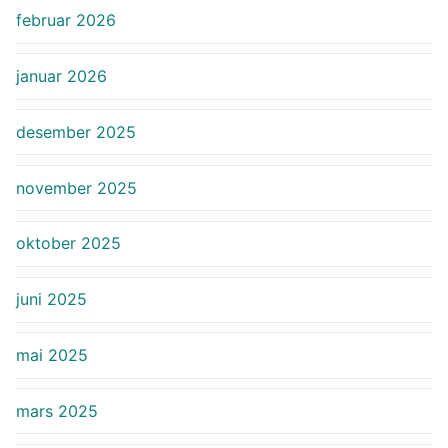
februar 2026
januar 2026
desember 2025
november 2025
oktober 2025
juni 2025
mai 2025
mars 2025