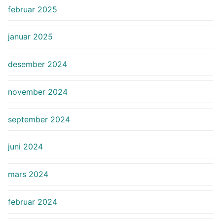
februar 2025
januar 2025
desember 2024
november 2024
september 2024
juni 2024
mars 2024
februar 2024