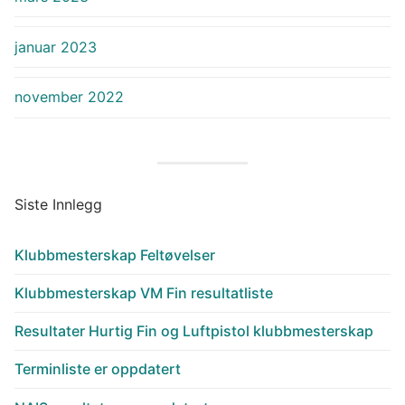
januar 2023
november 2022
Siste Innlegg
Klubbmesterskap Feltøvelser
Klubbmesterskap VM Fin resultatliste
Resultater Hurtig Fin og Luftpistol klubbmesterskap
Terminliste er oppdatert