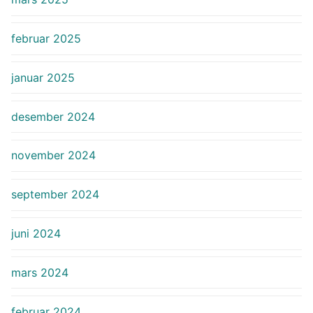
februar 2025
januar 2025
desember 2024
november 2024
september 2024
juni 2024
mars 2024
februar 2024