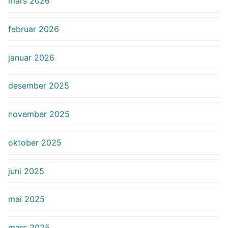
mars 2026
februar 2026
januar 2026
desember 2025
november 2025
oktober 2025
juni 2025
mai 2025
mars 2025