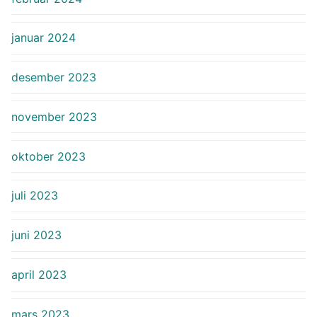
januar 2024
desember 2023
november 2023
oktober 2023
juli 2023
juni 2023
april 2023
mars 2023