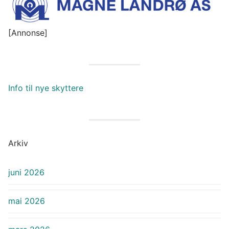
[Annonse]
Info til nye skyttere
Arkiv
juni 2026
mai 2026