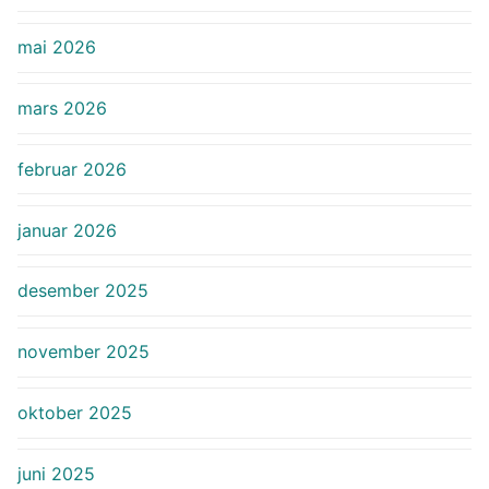
mai 2026
mars 2026
februar 2026
januar 2026
desember 2025
november 2025
oktober 2025
juni 2025