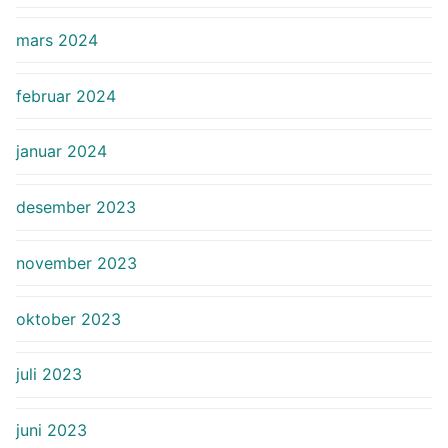
mars 2024
februar 2024
januar 2024
desember 2023
november 2023
oktober 2023
juli 2023
juni 2023