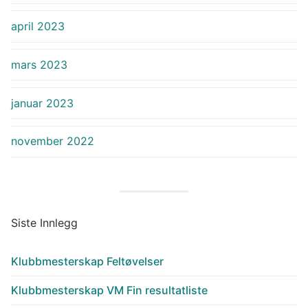
april 2023
mars 2023
januar 2023
november 2022
Siste Innlegg
Klubbmesterskap Feltøvelser
Klubbmesterskap VM Fin resultatliste