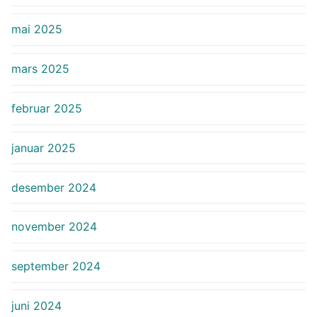
mai 2025
mars 2025
februar 2025
januar 2025
desember 2024
november 2024
september 2024
juni 2024