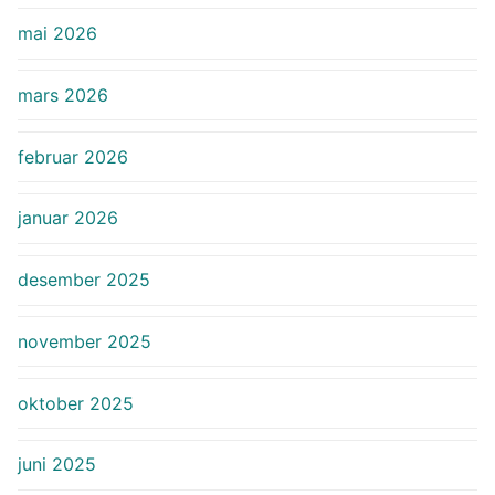
mai 2026
mars 2026
februar 2026
januar 2026
desember 2025
november 2025
oktober 2025
juni 2025