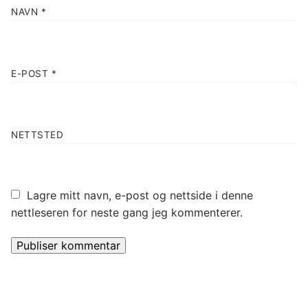
NAVN
*
E-POST
*
NETTSTED
Lagre mitt navn, e-post og nettside i denne
nettleseren for neste gang jeg kommenterer.