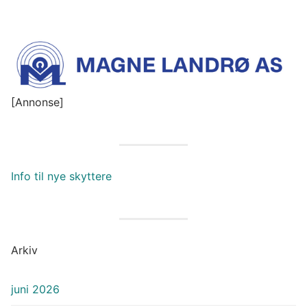
[Annonse]
Info til nye skyttere
Arkiv
juni 2026