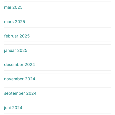
mai 2025
mars 2025
februar 2025
januar 2025
desember 2024
november 2024
september 2024
juni 2024