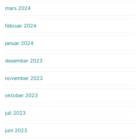
mars 2024
februar 2024
januar 2024
desember 2023
november 2023
oktober 2023
juli 2023
juni 2023