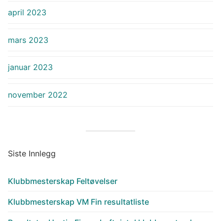
april 2023
mars 2023
januar 2023
november 2022
Siste Innlegg
Klubbmesterskap Feltøvelser
Klubbmesterskap VM Fin resultatliste